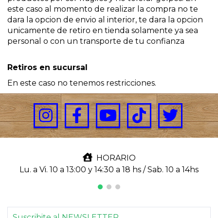
este caso al momento de realizar la compra no te
dara la opcion de envio al interior, te dara la opcion
unicamente de retiro en tienda solamente ya sea
personal o con un transporte de tu confianza
Retiros en sucursal
En este caso no tenemos restricciones.
HORARIO
Lu. a Vi. 10 a 13:00 y 14:30 a 18 hs / Sab. 10 a 14hs
Suscribite al NEWSLETTER