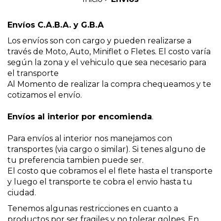
Envíos C.A.B.A. y G.B.A
Los envíos son con cargo y pueden realizarse a
través de Moto, Auto, Miniflet o Fletes. El costo varía
según la zona y el vehiculo que sea necesario para
el transporte
Al Momento de realizar la compra chequeamos y te
cotizamos el envío.
Envíos al interior por encomienda
.
Para envíos al interior nos manejamos con
transportes (via cargo o similar). Si tenes alguno de
tu preferencia tambien puede ser.
El costo que cobramos el el flete hasta el transporte
y luego el transporte te cobra el envio hasta tu
ciudad.
Tenemos algunas restricciones en cuanto a
productos por ser fragiles y no tolerar golpes. En