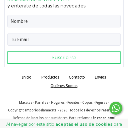
y enterate de todas las novedades.
Inicio
Productos
Contacto
Envios
Quiénes Somos
Macetas - Parrillas - Hogares - Fuentes - Copas - Figuras -
Copyright emporiodelamaceta - 2026. Todos los derechos reservados.
Defensa de las y los consumidores. Para reclamos
ingrese aquí
Al navegar por este sitio
aceptás el uso de cookies
para