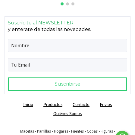
Suscribite al NEWSLETTER
y enterate de todas las novedades.
Inicio
Productos
Contacto
Envios
Quiénes Somos
Macetas - Parrillas - Hogares - Fuentes - Copas - Figuras -