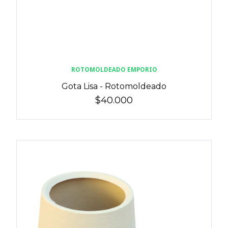
ROTOMOLDEADO EMPORIO
Gota Lisa - Rotomoldeado
$40.000