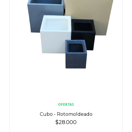
OFERTAS
Cubo - Rotomoldeado
$28.000