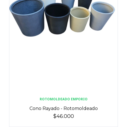
ROTOMOLDEADO EMPORIO
Cono Rayado - Rotomoldeado
$46.000