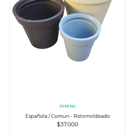
OFERTAS
Española / Comun - Rotomoldeado
$37.000