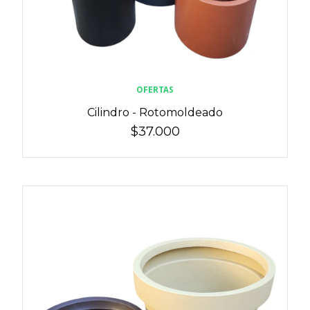
OFERTAS
Cilindro - Rotomoldeado
$37.000