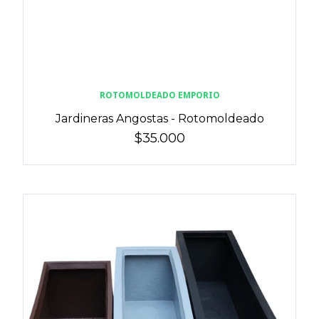
ROTOMOLDEADO EMPORIO
Jardineras Angostas - Rotomoldeado
$35.000