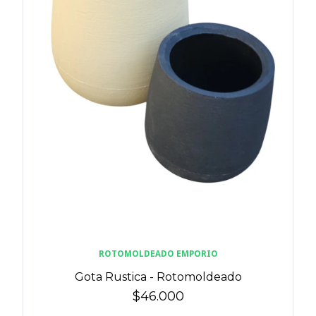
ROTOMOLDEADO EMPORIO
Gota Rustica - Rotomoldeado
$46.000