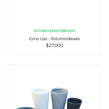
ROTOMOLDEADO EMPORIO
Cono Liso - Rotomoldeado
$27.000