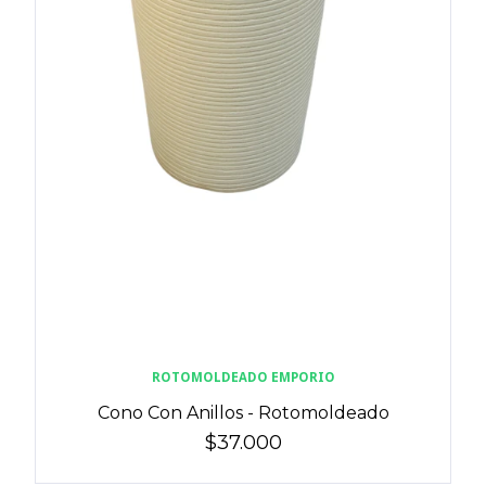
ROTOMOLDEADO EMPORIO
Cono Con Anillos - Rotomoldeado
$37.000