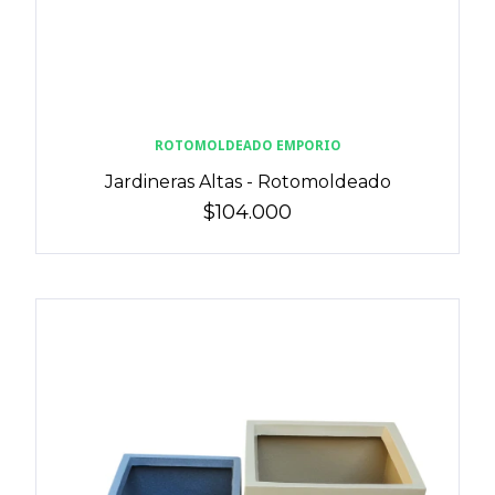
ROTOMOLDEADO EMPORIO
Jardineras Altas - Rotomoldeado
$104.000