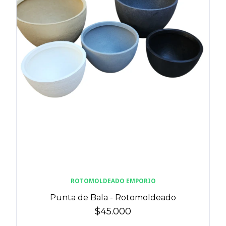
ROTOMOLDEADO EMPORIO
Punta de Bala - Rotomoldeado
$45.000