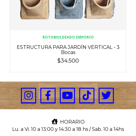
ROTOMOLDEADO EMPORIO
ESTRUCTURA PARA JARDÍN VERTICAL - 3
Bocas
$34.500
HORARIO
Lu. a Vi. 10 a 13:00 y 14:30 a 18 hs / Sab. 10 a 14hs