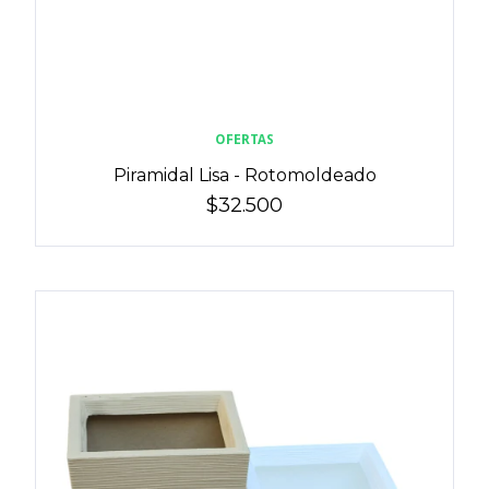
OFERTAS
Piramidal Lisa - Rotomoldeado
$32.500