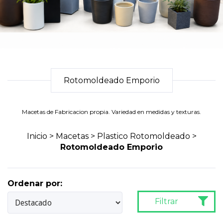
Rotomoldeado Emporio
Macetas de Fabricacion propia. Variedad en medidas y texturas.
Inicio
>
Macetas
>
Plastico Rotomoldeado
>
Rotomoldeado Emporio
Ordenar por:
Filtrar