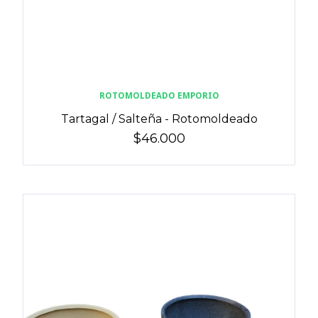
ROTOMOLDEADO EMPORIO
Tartagal / Salteña - Rotomoldeado
$46.000