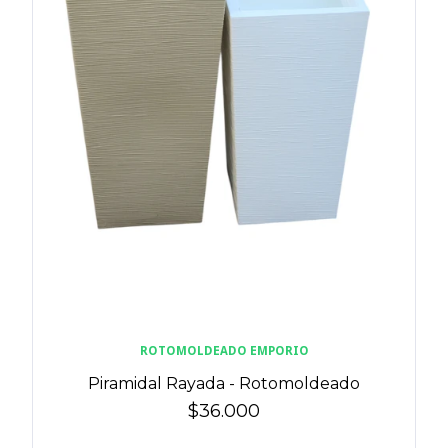
ROTOMOLDEADO EMPORIO
Piramidal Rayada - Rotomoldeado
$36.000