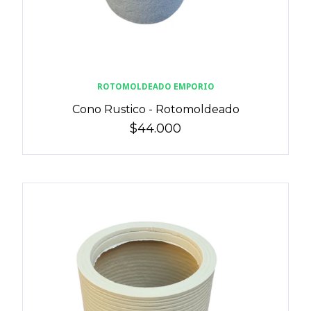
ROTOMOLDEADO EMPORIO
Cono Rustico - Rotomoldeado
$44.000