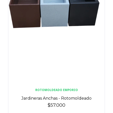
ROTOMOLDEADO EMPORIO
Jardineras Anchas - Rotomoldeado
$57.000