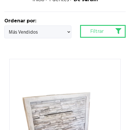
Ordenar por:
Filtrar