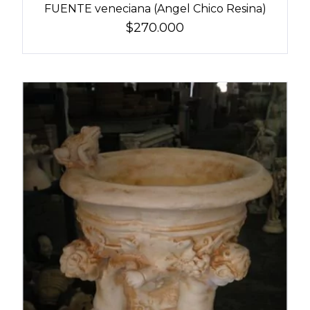
FUENTE veneciana (Angel Chico Resina)
$270.000