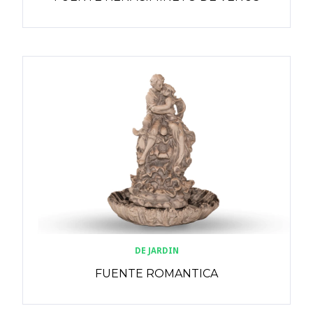
DE JARDIN
FUENTE ROMANTICA