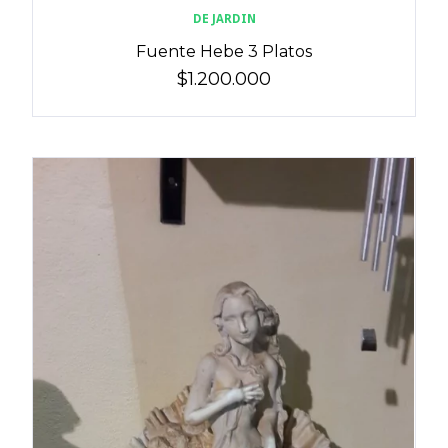
DE JARDIN
Fuente Hebe 3 Platos
$1.200.000