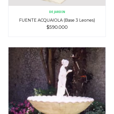
DE JARDIN
FUENTE ACQUAIOLA (Base 3 Leones)
$590.000