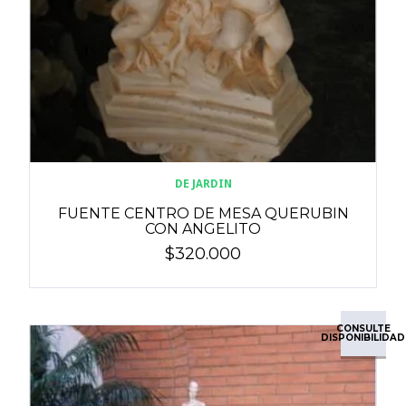
DE JARDIN
FUENTE CENTRO DE MESA QUERUBIN
CON ANGELITO
$320.000
CONSULTE
DISPONIBILIDAD