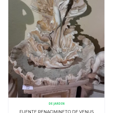
DE JARDIN
FUENTE RENACIMINETO DE VENUS