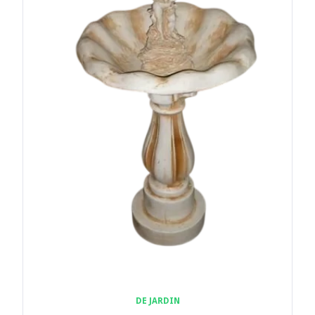
DE JARDIN