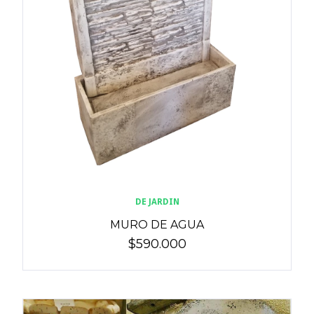
DE JARDIN
MURO DE AGUA
$590.000