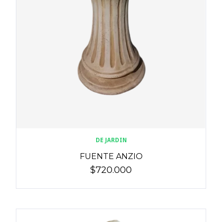
DE JARDIN
FUENTE ANZIO
$720.000