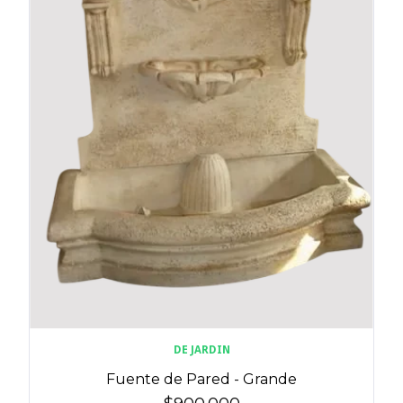
DE JARDIN
Fuente de Pared - Grande