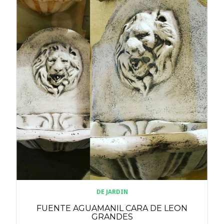
DE JARDIN
FUENTE AGUAMANIL CARA DE LEON
GRANDES