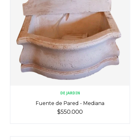
DE JARDIN
Fuente de Pared - Mediana
$550.000