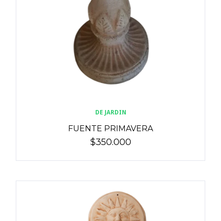
DE JARDIN
FUENTE PRIMAVERA
$350.000