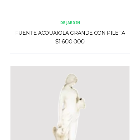
DE JARDIN
FUENTE ACQUAIOLA GRANDE CON PILETA
$1.600.000