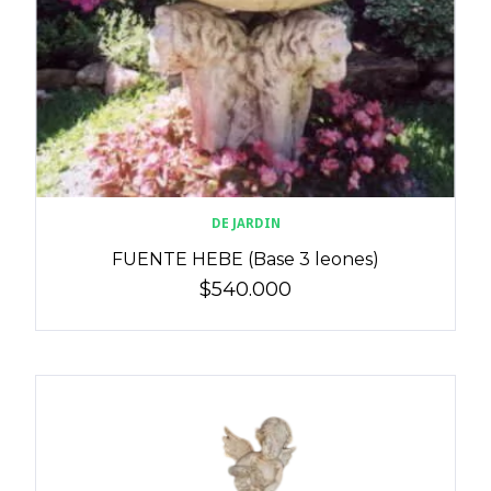
DE JARDIN
FUENTE HEBE (Base 3 leones)
$540.000