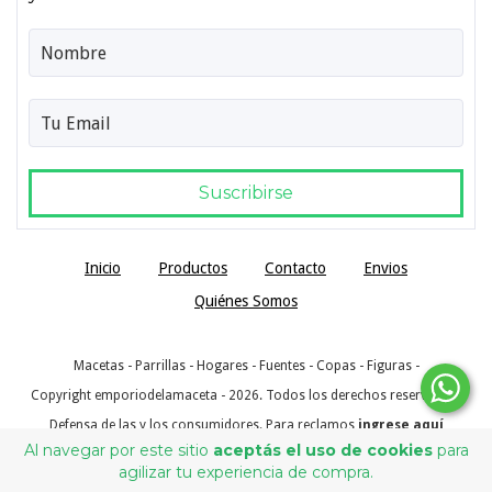
Inicio
Productos
Contacto
Envios
Quiénes Somos
Macetas - Parrillas - Hogares - Fuentes - Copas - Figuras -
Copyright emporiodelamaceta - 2026. Todos los derechos reservados.
Defensa de las y los consumidores. Para reclamos
ingrese aquí
Al navegar por este sitio
aceptás el uso de cookies
para
agilizar tu experiencia de compra.